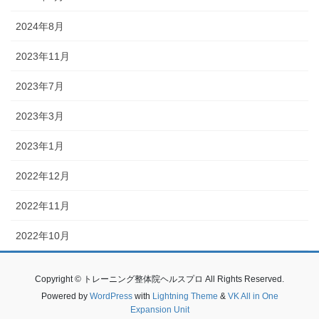
2024年8月
2023年11月
2023年7月
2023年3月
2023年1月
2022年12月
2022年11月
2022年10月
Copyright © トレーニング整体院ヘルスプロ All Rights Reserved.
Powered by
WordPress
with
Lightning Theme
&
VK All in One
Expansion Unit