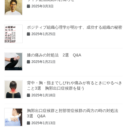
2025年3月3日
ポジティブ組織心理学が明かす、成功する組織の秘密
2025年1月25日
膝の痛みの対処法 2選 Q&A
2025年1月21日
背中・胸・指までしびれや痛みが有るときにやるべき
こと3選 胸郭出口症候群を疑う
2025年1月18日
胸郭出口症候群と肘部管症候群の両方の時の対処法
3選 Q&A
2025年1月13日