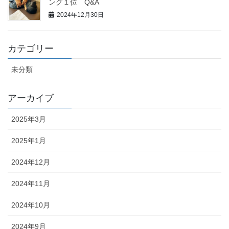
ング１位 Q&A
2024年12月30日
カテゴリー
未分類
アーカイブ
2025年3月
2025年1月
2024年12月
2024年11月
2024年10月
2024年9月