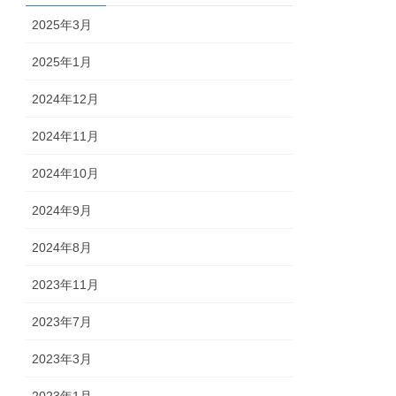
2025年3月
2025年1月
2024年12月
2024年11月
2024年10月
2024年9月
2024年8月
2023年11月
2023年7月
2023年3月