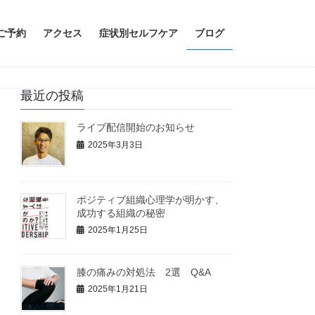
ご予約
アクセス
症状別セルフケア
ブログ
最近の投稿
ライブ配信開始のお知らせ
2025年3月3日
ポジティブ組織心理学が明かす、
成功する組織の秘密
2025年1月25日
膝の痛みの対処法 2選 Q&A
2025年1月21日