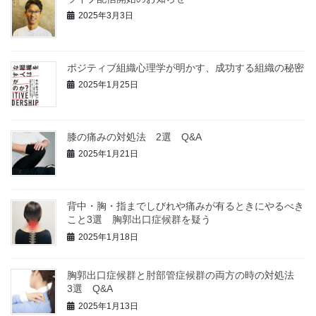
2025年3月3日
ポジティブ組織心理学が明かす、成功する組織の秘密
2025年1月25日
膝の痛みの対処法 2選 Q&A
2025年1月21日
背中・胸・指までしびれや痛みが有るときにやるべき
こと3選 胸郭出口症候群を疑う
2025年1月18日
胸郭出口症候群と肘部管症候群の両方の時の対処法
3選 Q&A
2025年1月13日