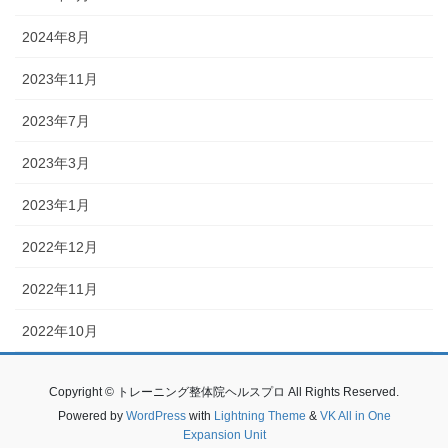
2024年8月
2023年11月
2023年7月
2023年3月
2023年1月
2022年12月
2022年11月
2022年10月
Copyright © トレーニング整体院ヘルスプロ All Rights Reserved.
Powered by
WordPress
with
Lightning Theme
&
VK All in One
Expansion Unit