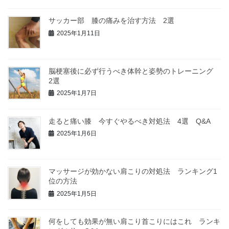
サッカー部 膝の痛みを治す方法 2選
2025年1月11日
脳梗塞後に必ず行うべき体幹と姿勢のトレーニング
2選
2025年1月7日
走ると痛い膝 今すぐやるべき対処法 4選 Q&A
2025年1月6日
マッサージが効かない肩こりの対処法 ランキング1
位の方法
2025年1月5日
何をしても効果が無い肩こり首こりにはこれ ランキ