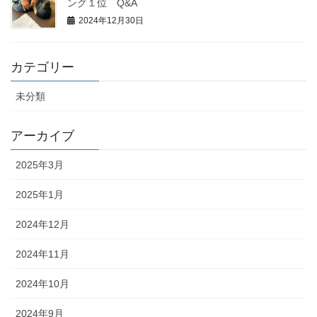
ング１位 Q&A
2024年12月30日
カテゴリー
未分類
アーカイブ
2025年3月
2025年1月
2024年12月
2024年11月
2024年10月
2024年9月