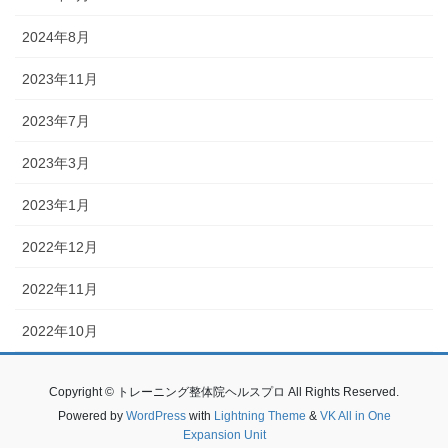
2024年8月
2023年11月
2023年7月
2023年3月
2023年1月
2022年12月
2022年11月
2022年10月
Copyright © トレーニング整体院ヘルスプロ All Rights Reserved.
Powered by
WordPress
with
Lightning Theme
&
VK All in One
Expansion Unit