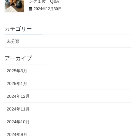
ング１位 Q&A
2024年12月30日
カテゴリー
未分類
アーカイブ
2025年3月
2025年1月
2024年12月
2024年11月
2024年10月
2024年9月