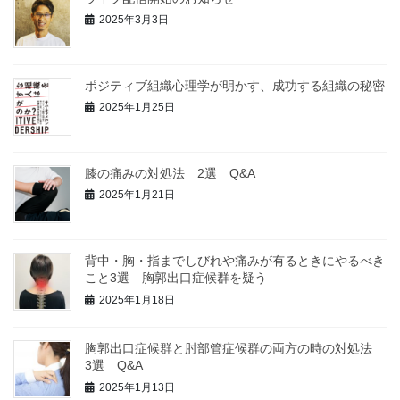
2025年3月3日
ポジティブ組織心理学が明かす、成功する組織の秘密
2025年1月25日
膝の痛みの対処法 2選 Q&A
2025年1月21日
背中・胸・指までしびれや痛みが有るときにやるべき
こと3選 胸郭出口症候群を疑う
2025年1月18日
胸郭出口症候群と肘部管症候群の両方の時の対処法
3選 Q&A
2025年1月13日