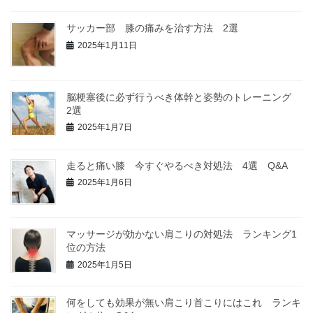
サッカー部 膝の痛みを治す方法 2選
2025年1月11日
脳梗塞後に必ず行うべき体幹と姿勢のトレーニング
2選
2025年1月7日
走ると痛い膝 今すぐやるべき対処法 4選 Q&A
2025年1月6日
マッサージが効かない肩こりの対処法 ランキング1
位の方法
2025年1月5日
何をしても効果が無い肩こり首こりにはこれ ランキ