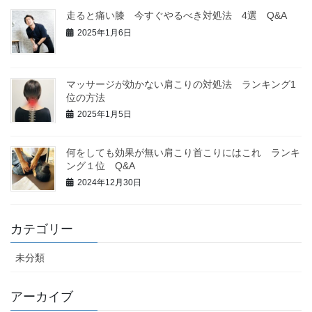
走ると痛い膝 今すぐやるべき対処法 4選 Q&A
2025年1月6日
マッサージが効かない肩こりの対処法 ランキング1
位の方法
2025年1月5日
何をしても効果が無い肩こり首こりにはこれ ランキ
ング１位 Q&A
2024年12月30日
カテゴリー
未分類
アーカイブ