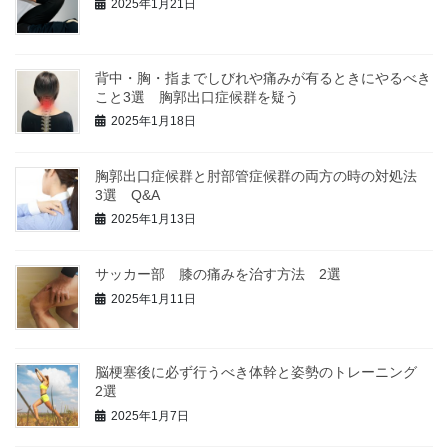
2025年1月21日
背中・胸・指までしびれや痛みが有るときにやるべき
こと3選 胸郭出口症候群を疑う
2025年1月18日
胸郭出口症候群と肘部管症候群の両方の時の対処法
3選 Q&A
2025年1月13日
サッカー部 膝の痛みを治す方法 2選
2025年1月11日
脳梗塞後に必ず行うべき体幹と姿勢のトレーニング
2選
2025年1月7日