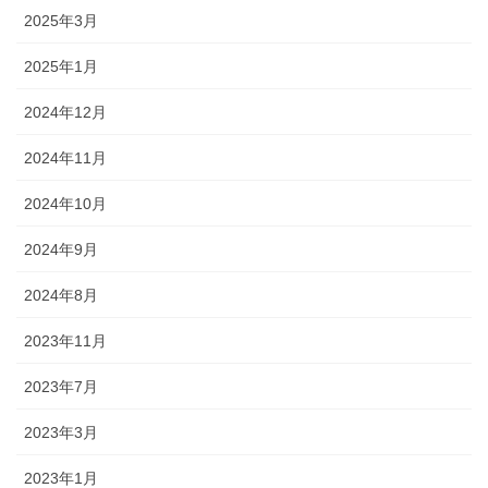
2025年3月
2025年1月
2024年12月
2024年11月
2024年10月
2024年9月
2024年8月
2023年11月
2023年7月
2023年3月
2023年1月