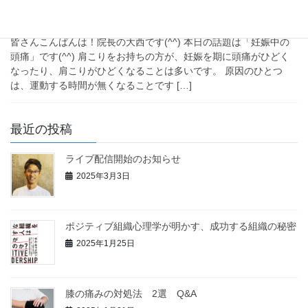
妊娠中の頭痛、肩こりの解決法
Q&A
皆さんこんばんは！院長の大西です(^^) 本日の話題は「妊娠中の
頭痛」です(^^) 肩こりをお持ちの方が、妊娠を期に頭痛がひどく
なったり、肩こりがひどくなることは多いです。 原因のひとつ
は、運動する時間が無くなることです […]
最近の投稿
ライブ配信開始のお知らせ
2025年3月3日
ポジティブ組織心理学が明かす、成功する組織の秘密
2025年1月25日
膝の痛みの対処法 2選 Q&A