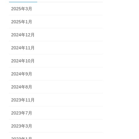
2025年3月
2025年1月
2024年12月
2024年11月
2024年10月
2024年9月
2024年8月
2023年11月
2023年7月
2023年3月