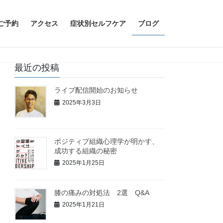
ご予約
アクセス
症状別セルフケア
ブログ
最近の投稿
ライブ配信開始のお知らせ
2025年3月3日
ポジティブ組織心理学が明かす、
成功する組織の秘密
2025年1月25日
膝の痛みの対処法 2選 Q&A
2025年1月21日