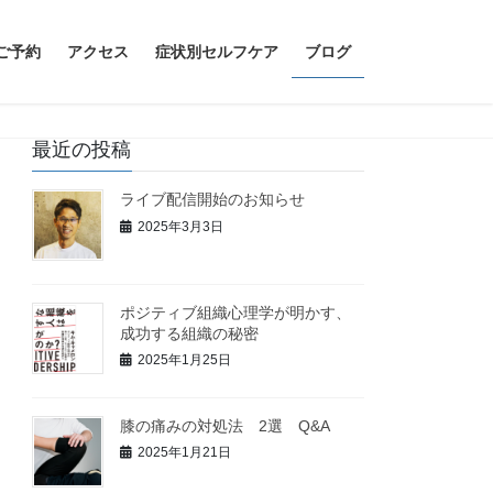
ご予約
アクセス
症状別セルフケア
ブログ
最近の投稿
ライブ配信開始のお知らせ
2025年3月3日
ポジティブ組織心理学が明かす、
成功する組織の秘密
2025年1月25日
膝の痛みの対処法 2選 Q&A
2025年1月21日