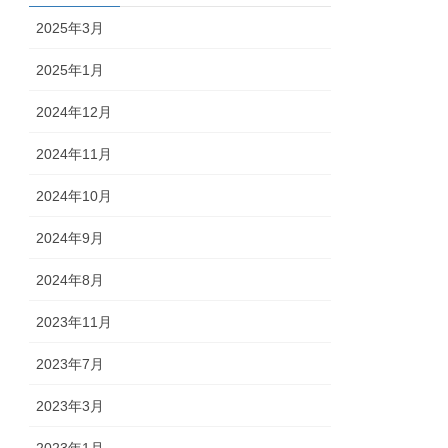
2025年3月
2025年1月
2024年12月
2024年11月
2024年10月
2024年9月
2024年8月
2023年11月
2023年7月
2023年3月