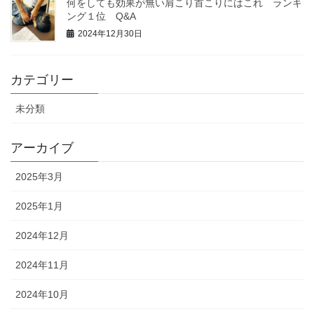
何をしても効果が無い肩こり首こりにはこれ ランキ
ング１位 Q&A
2024年12月30日
カテゴリー
未分類
アーカイブ
2025年3月
2025年1月
2024年12月
2024年11月
2024年10月