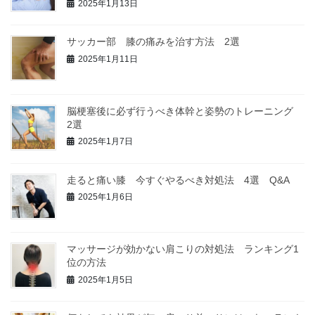
2025年1月13日
サッカー部 膝の痛みを治す方法 2選
2025年1月11日
脳梗塞後に必ず行うべき体幹と姿勢のトレーニング
2選
2025年1月7日
走ると痛い膝 今すぐやるべき対処法 4選 Q&A
2025年1月6日
マッサージが効かない肩こりの対処法 ランキング1
位の方法
2025年1月5日