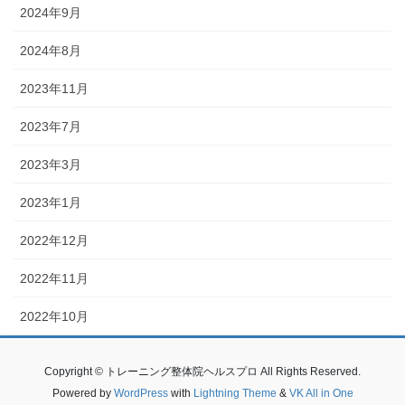
2024年9月
2024年8月
2023年11月
2023年7月
2023年3月
2023年1月
2022年12月
2022年11月
2022年10月
Copyright © トレーニング整体院ヘルスプロ All Rights Reserved.
Powered by
WordPress
with
Lightning Theme
&
VK All in One