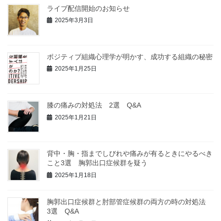
ライブ配信開始のお知らせ
2025年3月3日
ポジティブ組織心理学が明かす、成功する組織の秘密
2025年1月25日
膝の痛みの対処法 2選 Q&A
2025年1月21日
背中・胸・指までしびれや痛みが有るときにやるべき
こと3選 胸郭出口症候群を疑う
2025年1月18日
胸郭出口症候群と肘部管症候群の両方の時の対処法
3選 Q&A