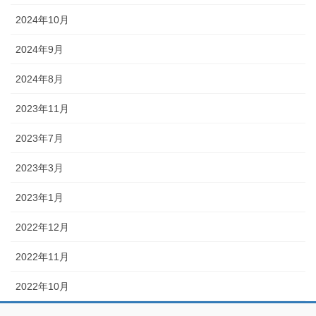
2024年10月
2024年9月
2024年8月
2023年11月
2023年7月
2023年3月
2023年1月
2022年12月
2022年11月
2022年10月