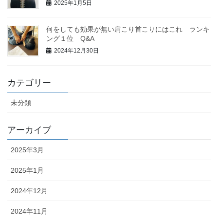
2025年1月5日
何をしても効果が無い肩こり首こりにはこれ ランキ
ング１位 Q&A
2024年12月30日
カテゴリー
未分類
アーカイブ
2025年3月
2025年1月
2024年12月
2024年11月