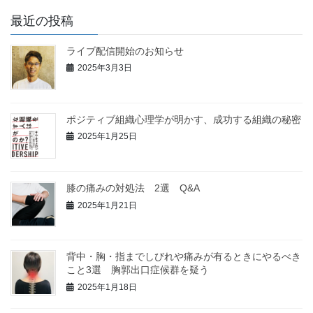
最近の投稿
ライブ配信開始のお知らせ
2025年3月3日
ポジティブ組織心理学が明かす、成功する組織の秘密
2025年1月25日
膝の痛みの対処法 2選 Q&A
2025年1月21日
背中・胸・指までしびれや痛みが有るときにやるべき
こと3選 胸郭出口症候群を疑う
2025年1月18日