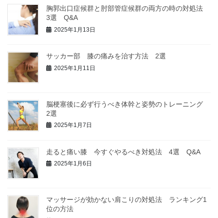
胸郭出口症候群と肘部管症候群の両方の時の対処法
3選 Q&A
2025年1月13日
サッカー部 膝の痛みを治す方法 2選
2025年1月11日
脳梗塞後に必ず行うべき体幹と姿勢のトレーニング
2選
2025年1月7日
走ると痛い膝 今すぐやるべき対処法 4選 Q&A
2025年1月6日
マッサージが効かない肩こりの対処法 ランキング1
位の方法