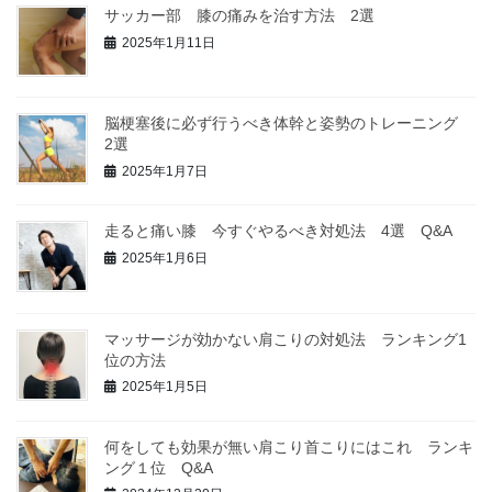
サッカー部 膝の痛みを治す方法 2選
2025年1月11日
脳梗塞後に必ず行うべき体幹と姿勢のトレーニング
2選
2025年1月7日
走ると痛い膝 今すぐやるべき対処法 4選 Q&A
2025年1月6日
マッサージが効かない肩こりの対処法 ランキング1
位の方法
2025年1月5日
何をしても効果が無い肩こり首こりにはこれ ランキ
ング１位 Q&A