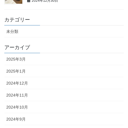
2024年12月30日
カテゴリー
未分類
アーカイブ
2025年3月
2025年1月
2024年12月
2024年11月
2024年10月
2024年9月