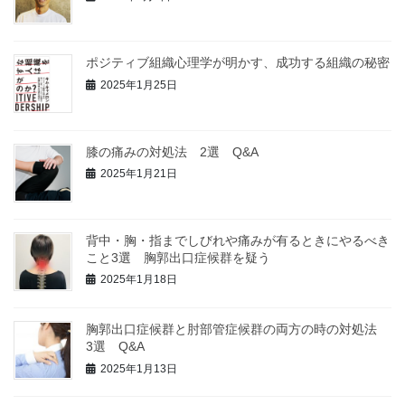
ポジティブ組織心理学が明かす、成功する組織の秘密
2025年1月25日
膝の痛みの対処法 2選 Q&A
2025年1月21日
背中・胸・指までしびれや痛みが有るときにやるべき
こと3選 胸郭出口症候群を疑う
2025年1月18日
胸郭出口症候群と肘部管症候群の両方の時の対処法
3選 Q&A
2025年1月13日