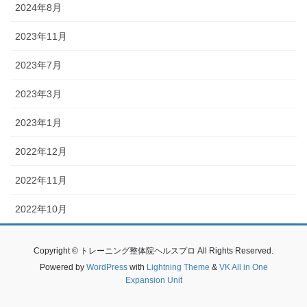
2024年8月
2023年11月
2023年7月
2023年3月
2023年1月
2022年12月
2022年11月
2022年10月
Copyright © トレーニング整体院ヘルスプロ All Rights Reserved.
Powered by
WordPress
with
Lightning Theme
&
VK All in One
Expansion Unit