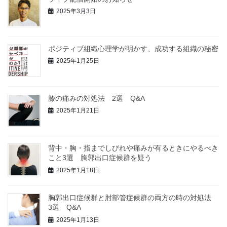
2025年3月3日
ポジティブ組織心理学が明かす、成功する組織の秘密
2025年1月25日
膝の痛みの対処法 2選 Q&A
2025年1月21日
背中・胸・指までしびれや痛みが有るときにやるべき
こと3選 胸郭出口症候群を疑う
2025年1月18日
胸郭出口症候群と肘部管症候群の両方の時の対処法
3選 Q&A
2025年1月13日