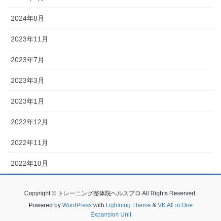
2024年8月
2023年11月
2023年7月
2023年3月
2023年1月
2022年12月
2022年11月
2022年10月
Copyright © トレーニング整体院ヘルスプロ All Rights Reserved.
Powered by
WordPress
with
Lightning Theme
&
VK All in One
Expansion Unit