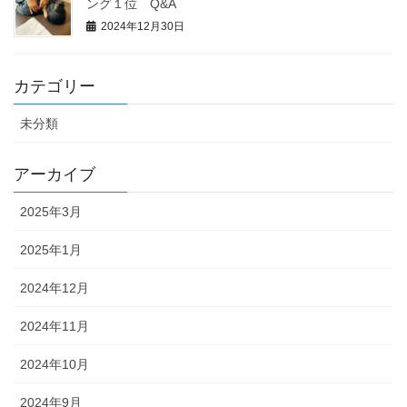
ング１位 Q&A
2024年12月30日
カテゴリー
未分類
アーカイブ
2025年3月
2025年1月
2024年12月
2024年11月
2024年10月
2024年9月