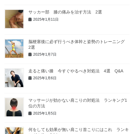
サッカー部 膝の痛みを治す方法 2選
2025年1月11日
脳梗塞後に必ず行うべき体幹と姿勢のトレーニング
2選
2025年1月7日
走ると痛い膝 今すぐやるべき対処法 4選 Q&A
2025年1月6日
マッサージが効かない肩こりの対処法 ランキング1
位の方法
2025年1月5日
何をしても効果が無い肩こり首こりにはこれ ランキ